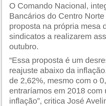
O Comando Nacional, inte
Bancários do Centro Norte 
proposta na própria mesa 
sindicatos a realizarem as
outubro.
“Essa proposta é um desre
reajuste abaixo da inflação
de 2,62%, mesmo com o 0
entraríamos em 2018 com 
inflação”, critica José Av