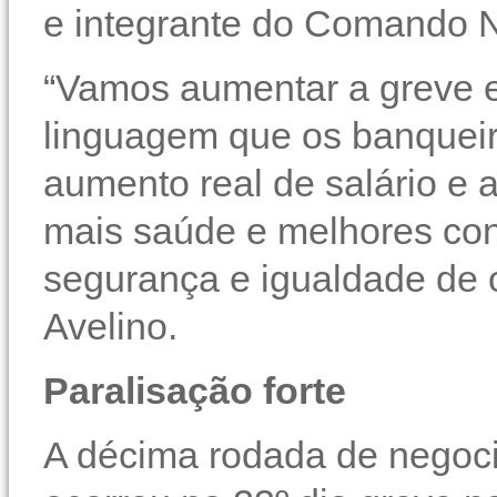
e integrante do Comando N
“Vamos aumentar a greve e
linguagem que os banqueir
aumento real de salário e 
mais saúde e melhores con
segurança e igualdade de 
Avelino.
Paralisação forte
A décima rodada de negoc