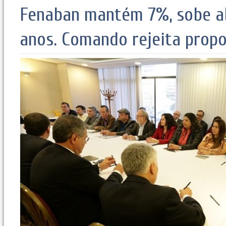
Fenaban mantém 7%, sobe ab
anos. Comando rejeita prop